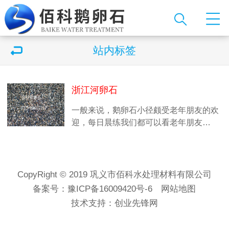
站内标签
浙江河卵石
一般来说，鹅卵石小径颇受老年朋友的欢
迎，每日晨练我们都可以看老年朋友…
CopyRight © 2019 巩义市佰科水处理材料有限公司
备案号：
豫ICP备16009420号-6
网站地图
技术支持：
创业先锋网