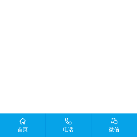
首页
电话
微信