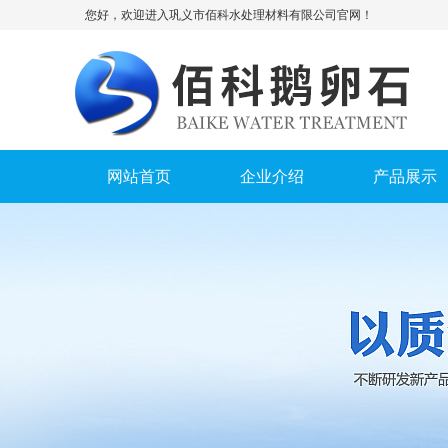
您好，欢迎进入巩义市佰科水处理材料有限公司官网！
网站首页
企业介绍
产品展示