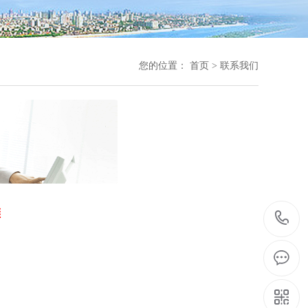
您的位置：
首页
>
联系我们
滩