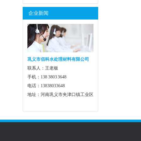
E-
企业新闻
巩义市佰科水处理材料有限公司
联系人：王老板
手机：138 3803 3648
电话：13838033648
地址：河南巩义市夹津口镇工业区