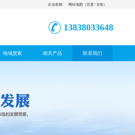
企业新闻
网站地图
（
百度
/
谷歌
）
13838033648
地域搜索
相关产品
联系我们